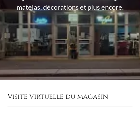
matelas, décorations et plus encore.
Visite virtuelle du magasin