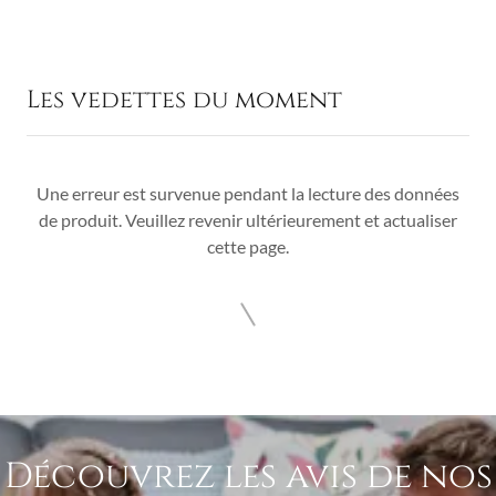
Les vedettes du moment
Une erreur est survenue pendant la lecture des données
de produit. Veuillez revenir ultérieurement et actualiser
cette page.
Découvrez les avis de nos