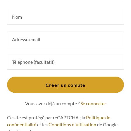
Créer un compte
Vous avez déjà un compte ?
Se connecter
Ce site est protégé par reCAPTCHA ; la
Politique de
confidentialité
et les
Conditions d'utilisation
de Google