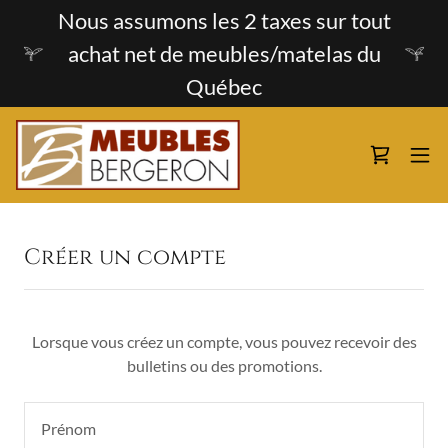
Nous assumons les 2 taxes sur tout
achat net de meubles/matelas du
Québec
Créer un compte
Lorsque vous créez un compte, vous pouvez recevoir des
bulletins ou des promotions.